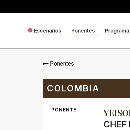
Escenarios
Ponentes
Programa
Ponentes
COLOMBIA
PONENTE
YEIS
CHEF 