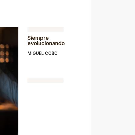
Siempre
evolucionando
MIGUEL COBO