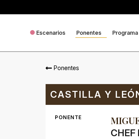
Escenarios
Ponentes
Programa
Ponentes
CASTILLA Y LEÓ
PONENTE
MIGU
CHEF 