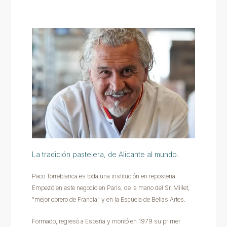
La tradición pastelera, de Alicante al mundo.
Paco Torreblanca es toda una institución en repostería.
Empezó en este negocio en París, de la mano del Sr. Millet,
“mejor obrero de Francia” y en la Escuela de Bellas Artes.
Formado, regresó a España y montó en 1979 su primer