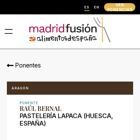
VER
ES
EN
PONENCIAS
Ponentes
ARAGÓN
PONENTE
RAÚL BERNAL
PASTELERÍA LAPACA (HUESCA,
ESPAÑA)