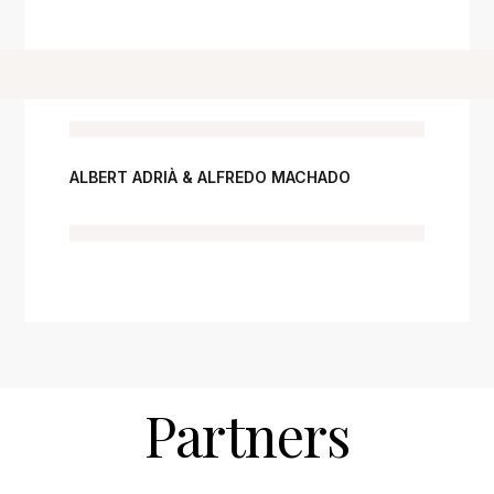
ALBERT ADRIÀ & ALFREDO MACHADO
Partners