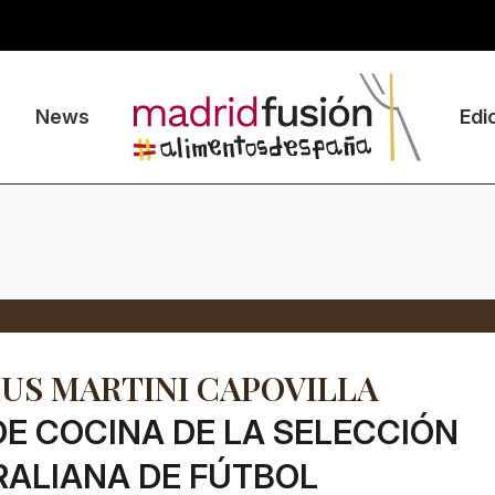
News
Edi
IUS MARTINI CAPOVILLA
DE COCINA DE LA SELECCIÓN
ALIANA DE FÚTBOL