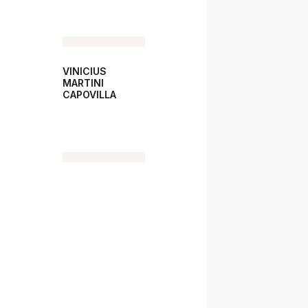
VINICIUS
MARTINI
CAPOVILLA