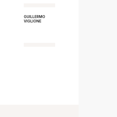
GUILLERMO
VIGLIONE