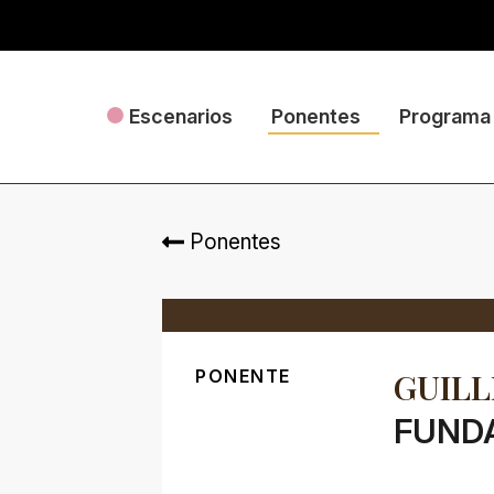
Escenarios
Ponentes
Programa
Ponentes
PONENTE
GUILL
FUND