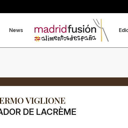
News
Edi
ERMO VIGLIONE
ADOR DE LACRÈME