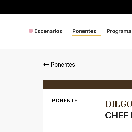
Escenarios
Ponentes
Programa
Ponentes
PONENTE
DIEG
CHEF 