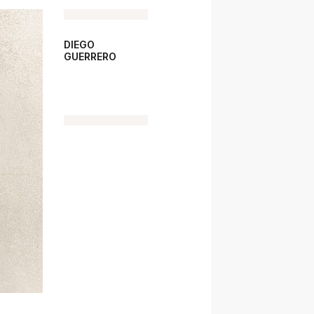
DIEGO
GUERRERO