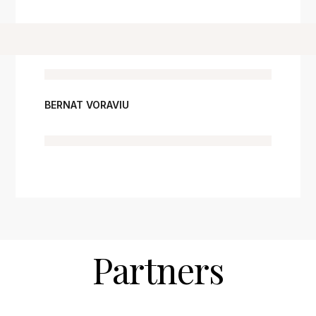
BERNAT VORAVIU
Partners