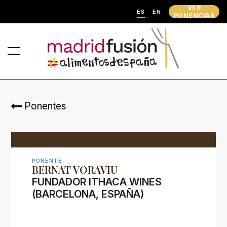
VER
ES
EN
PONENCIAS
Ponentes
PONENTE
BERNAT VORAVIU
FUNDADOR ITHACA WINES
(BARCELONA, ESPAÑA)