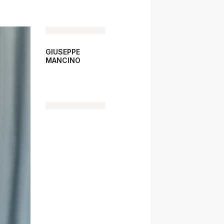
GIUSEPPE
MANCINO