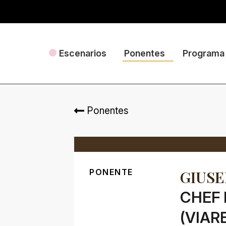
Escenarios
Ponentes
Programa
Ponentes
PONENTE
GIUSE
CHEF 
(VIARE