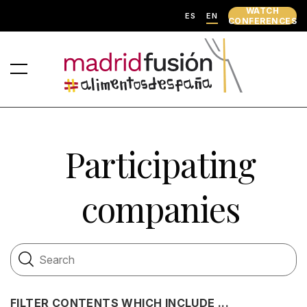
WATCH
ES
EN
CONFERENCES
Participating
companies
FILTER CONTENTS WHICH INCLUDE ...