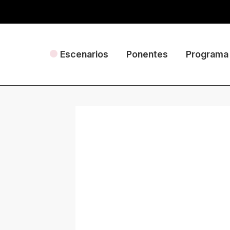
Escenarios
Ponentes
Programa