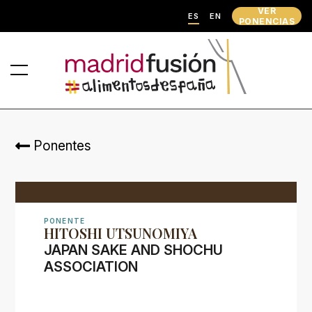
VER
ES
EN
PONENCIAS
Ponentes
PONENTE
HITOSHI UTSUNOMIYA
JAPAN SAKE AND SHOCHU
ASSOCIATION