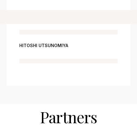
HITOSHI UTSUNOMIYA
Partners