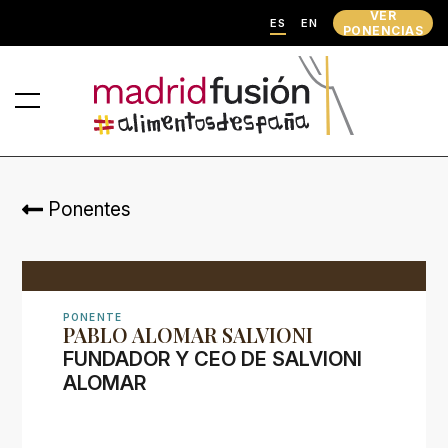
VER
ES
EN
PONENCIAS
Ponentes
PONENTE
PABLO ALOMAR SALVIONI
FUNDADOR Y CEO DE SALVIONI
ALOMAR