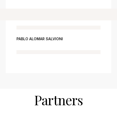
PABLO ALOMAR SALVIONI
Partners