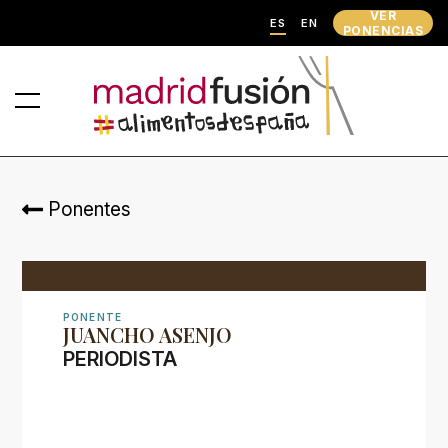
VER
ES
EN
PONENCIAS
Ponentes
PONENTE
JUANCHO ASENJO
PERIODISTA