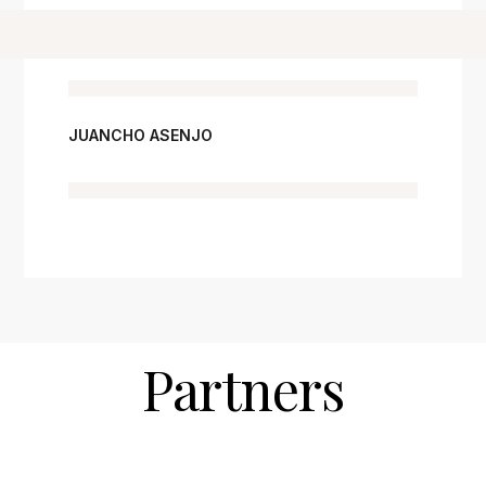
JUANCHO ASENJO
Partners