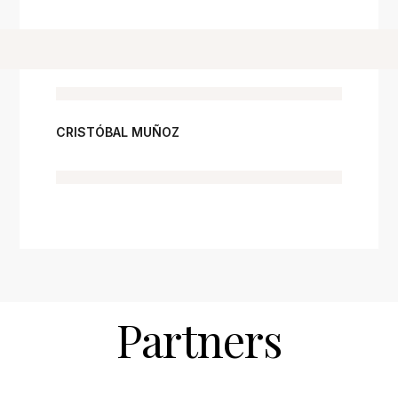
CRISTÓBAL MUÑOZ
Partners