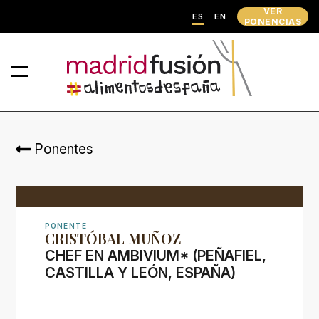
VER
ES
EN
PONENCIAS
Ponentes
PONENTE
CRISTÓBAL MUÑOZ
CHEF EN AMBIVIUM* (PEÑAFIEL,
CASTILLA Y LEÓN, ESPAÑA)