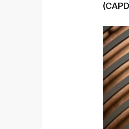
(CAPD