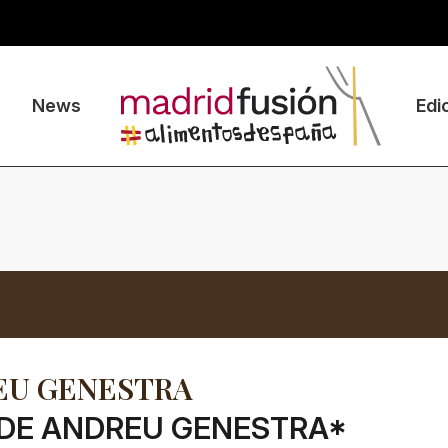
News
Edi
EU GENESTRA
 DE ANDREU GENESTRA*