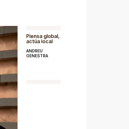
Piensa global,
actúa local
ANDREU
GENESTRA