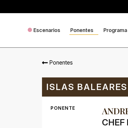
Escenarios
Ponentes
Programa
Ponentes
ISLAS BALEARES
PONENTE
ANDR
CHEF