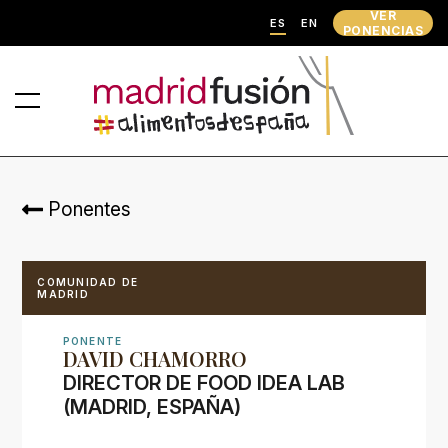
VER
ES
EN
PONENCIAS
Ponentes
COMUNIDAD DE
MADRID
PONENTE
DAVID CHAMORRO
DIRECTOR DE FOOD IDEA LAB
(MADRID, ESPAÑA)