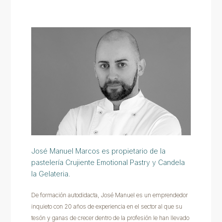
José Manuel Marcos es propietario de la
pastelería Crujiente Emotional Pastry y Candela
la Gelateria.
De formación autodidacta, José Manuel es un emprendedor
inquieto con 20 años de experiencia en el sector al que su
tesón y ganas de crecer dentro de la profesión le han llevado