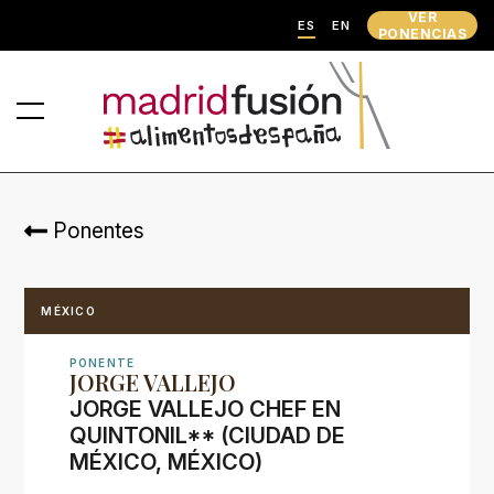
VER
ES
EN
PONENCIAS
Ponentes
MÉXICO
PONENTE
JORGE VALLEJO
JORGE VALLEJO CHEF EN
QUINTONIL** (CIUDAD DE
MÉXICO, MÉXICO)