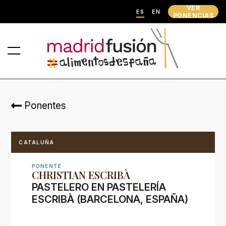
VER
ES
EN
PONENCIAS
Ponentes
CATALUÑA
PONENTE
CHRISTIAN ESCRIBÀ
PASTELERO EN PASTELERÍA
ESCRIBÀ (BARCELONA, ESPAÑA)