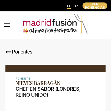
VER
ES
EN
PONENCIAS
Ponentes
PONENTE
NIEVES BARRAGÁN
CHEF EN SABOR (LONDRES,
REINO UNIDO)