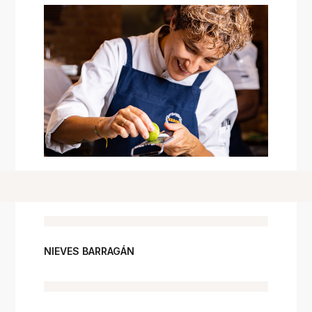
NIEVES BARRAGÁN