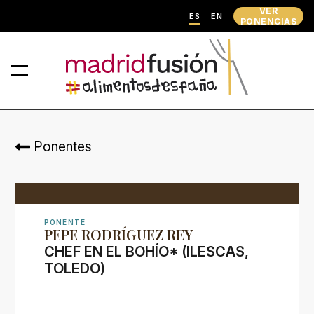
VER
ES
EN
PONENCIAS
Ponentes
PONENTE
PEPE RODRÍGUEZ REY
CHEF EN EL BOHÍO* (ILESCAS,
TOLEDO)