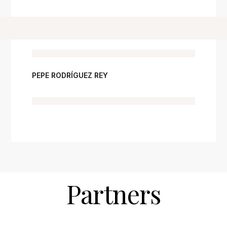
PEPE RODRÍGUEZ REY
Partners