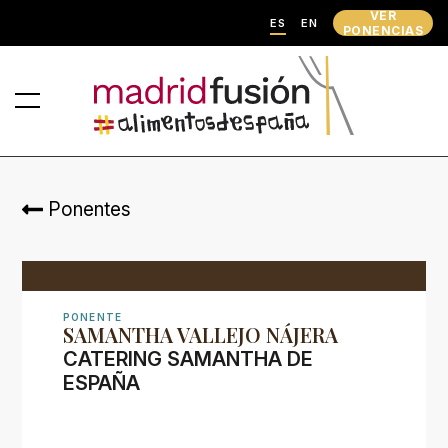
VER
ES
EN
PONENCIAS
Ponentes
PONENTE
SAMANTHA VALLEJO NÁJERA
CATERING SAMANTHA DE
ESPAÑA