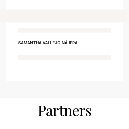
SAMANTHA VALLEJO NÁJERA
Partners