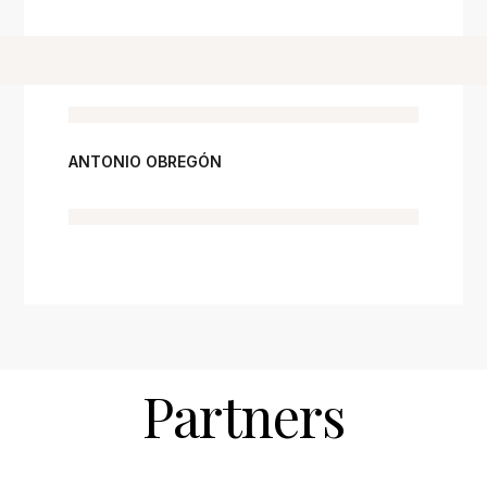
ANTONIO OBREGÓN
Partners