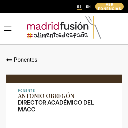
VER
ES
EN
PONENCIAS
Ponentes
PONENTE
ANTONIO OBREGÓN
DIRECTOR ACADÉMICO DEL
MACC