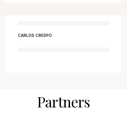
CARLOS CRESPO
Partners