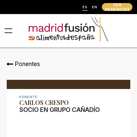
VER
ES
EN
PONENCIAS
Ponentes
PONENTE
CARLOS CRESPO
SOCIO EN GRUPO CAÑADÍO