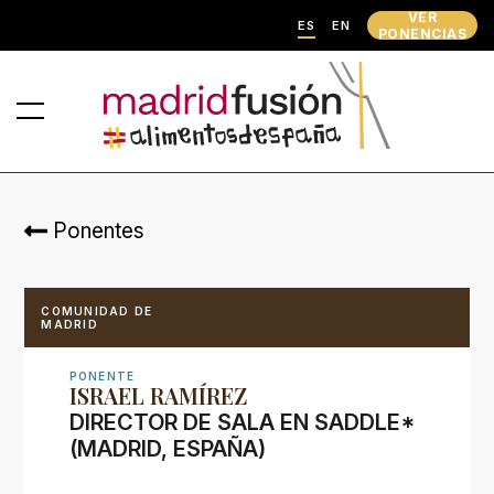
VER
ES
EN
PONENCIAS
Ponentes
COMUNIDAD DE
MADRID
PONENTE
ISRAEL RAMÍREZ
DIRECTOR DE SALA EN SADDLE*
(MADRID, ESPAÑA)