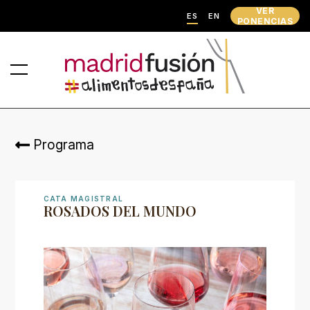
VER
ES
EN
PONENCIAS
Programa
CATA MAGISTRAL
ROSADOS DEL MUNDO