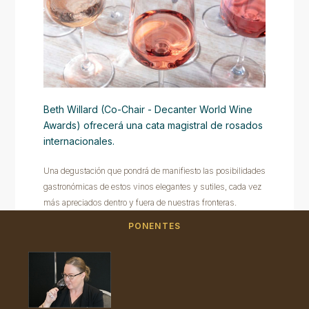
Beth Willard (Co-Chair - Decanter World Wine
Awards) ofrecerá una cata magistral de rosados
internacionales.
Una degustación que pondrá de manifiesto las posibilidades
gastronómicas de estos vinos elegantes y sutiles, cada vez
más apreciados dentro y fuera de nuestras fronteras.
PONENTES