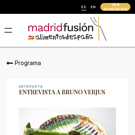
VER
ES
EN
PONENCIAS
Programa
ENTREVISTA
ENTREVISTA A BRUNO VERJUS