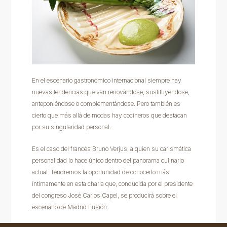
En el escenario gastronómico internacional siempre hay
nuevas tendencias que van renovándose, sustituyéndose,
anteponiéndose o complementándose. Pero también es
cierto que más allá de modas hay cocineros que destacan
por su singularidad personal.
Es el caso del francés Bruno Verjus, a quien su carismática
personalidad lo hace único dentro del panorama culinario
actual. Tendremos la oportunidad de conocerlo más
íntimamente en esta charla que, conducida por el presidente
del congreso José Carlos Capel, se producirá sobre el
escenario de Madrid Fusión.