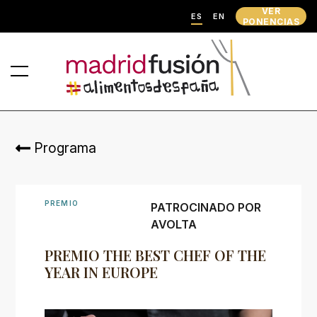
VER
ES
EN
PONENCIAS
Programa
PREMIO
PATROCINADO POR
AVOLTA
PREMIO THE BEST CHEF OF THE
YEAR IN EUROPE