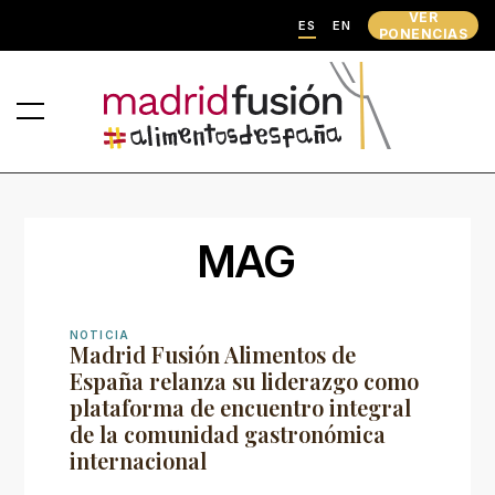
VER
ES
EN
PONENCIAS
MAG
NOTICIA
Madrid Fusión Alimentos de
España relanza su liderazgo como
plataforma de encuentro integral
de la comunidad gastronómica
internacional