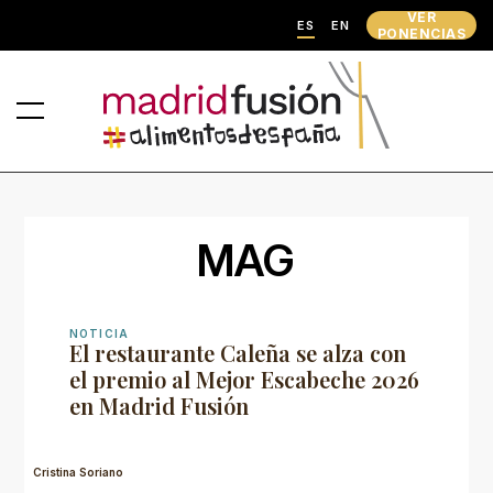
VER
ES
EN
PONENCIAS
MAG
NOTICIA
El restaurante Caleña se alza con
el premio al Mejor Escabeche 2026
en Madrid Fusión
Cristina Soriano