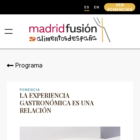
VER
ES
EN
PONENCIAS
Programa
PONENCIA
LA EXPERIENCIA
GASTRONÓMICA ES UNA
RELACIÓN