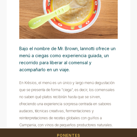
Bajo el nombre de Mr. Brown, Iannotti ofrece un
menú a ciegas como experiencia guiada, un
recorrido para liberar al comensal y
acompañarlo en un viaje.
En Krèsios, el menú es un único y largo menú degustación
que se presenta de forma "ciega", es decir, los comensales
no saben qué platos recibirán hasta que se sirven,
ofreciendo una experiencia sorpresa centrada en sabores
audaces, técnicas creativas, fermentaciones y
reinterpretaciones de recetas globales con guiños a
Campania, con vinos de pequeños productores naturales.
PONENTES