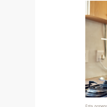
Esta ponenc