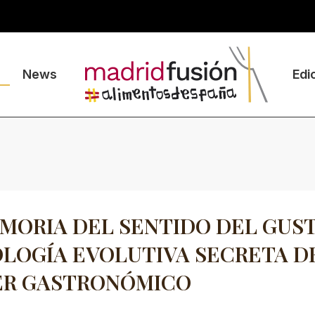
News
Edi
MORIA DEL SENTIDO DEL GUS
OLOGÍA EVOLUTIVA SECRETA D
ER GASTRONÓMICO