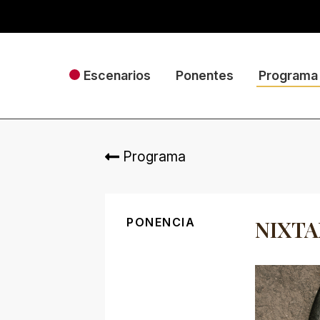
Escenarios
Ponentes
Programa
Programa
PONENCIA
NIXTA