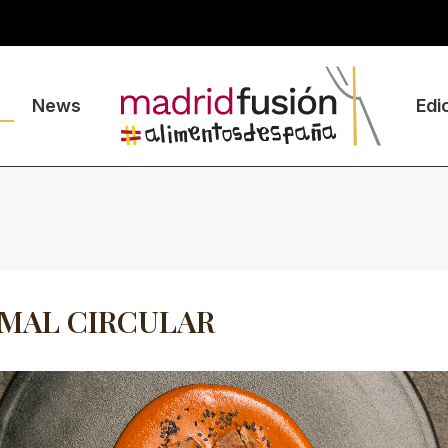
News
Edi
MAL CIRCULAR