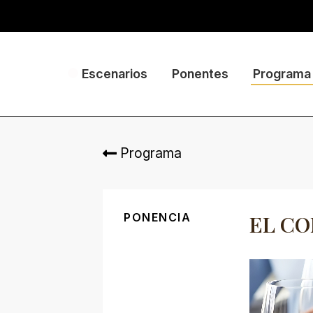
Escenarios
Ponentes
Programa
Programa
PONENCIA
EL C