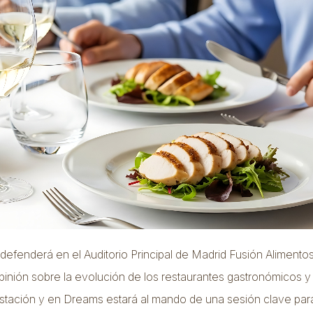
 defenderá en el Auditorio Principal de Madrid Fusión Alimento
inión sobre la evolución de los restaurantes gastronómicos y 
tación y en Dreams estará al mando de una sesión clave par