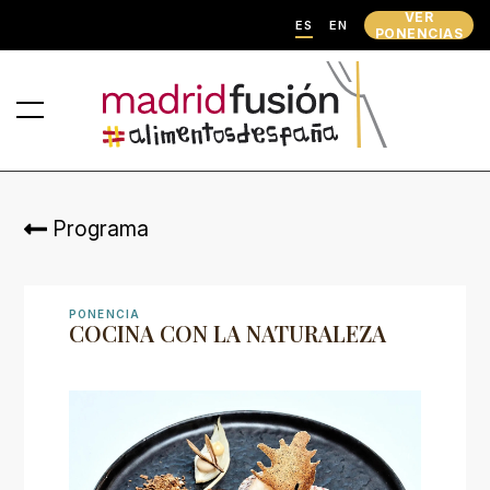
VER
ES
EN
PONENCIAS
Programa
PONENCIA
COCINA CON LA NATURALEZA