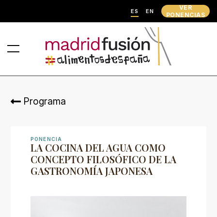
VER
ES
EN
PONENCIAS
Programa
PONENCIA
LA COCINA DEL AGUA COMO
CONCEPTO FILOSÓFICO DE LA
GASTRONOMÍA JAPONESA