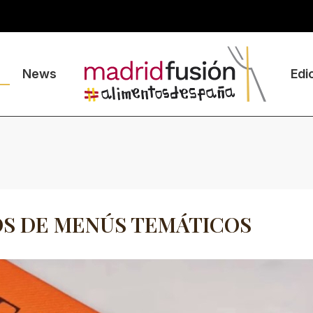
News
Edi
OS DE MENÚS TEMÁTICOS