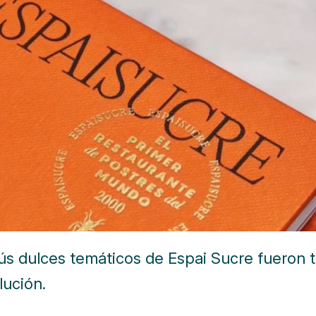
s dulces temáticos de Espai Sucre fueron 
lución.