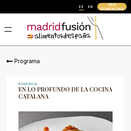
VER
ES
EN
PONENCIAS
Programa
PONENCIA
EN LO PROFUNDO DE LA COCINA
CATALANA