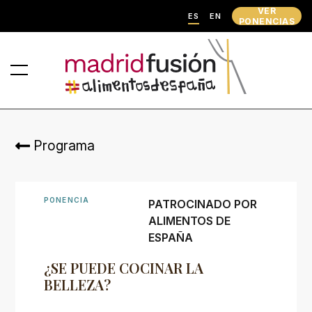
VER
ES
EN
PONENCIAS
Programa
PONENCIA
PATROCINADO POR
ALIMENTOS DE
ESPAÑA
¿SE PUEDE COCINAR LA
BELLEZA?