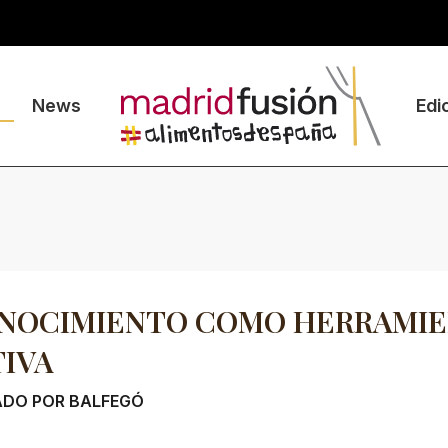
News
Edi
ONOCIMIENTO COMO HERRAMI
IVA
ADO POR BALFEGÓ