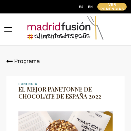
VER
ES
EN
PONENCIAS
Programa
PONENCIA
EL MEJOR PANETONNE DE
CHOCOLATE DE ESPAÑA 2022