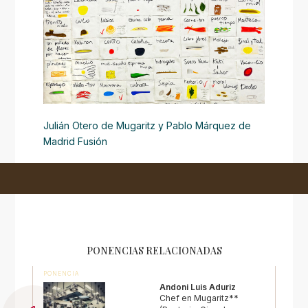
Julián Otero de Mugaritz y Pablo Márquez de
Madrid Fusión
PONENCIAS RELACIONADAS
PONENCIA
Andoni Luis Aduriz
Chef en Mugaritz**