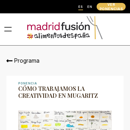
VER
ES
EN
PONENCIAS
Programa
PONENCIA
CÓMO TRABAJAMOS LA
CREATIVIDAD EN MUGARITZ