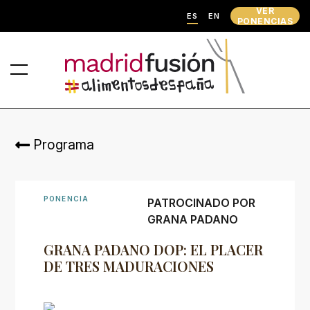
VER
ES
EN
PONENCIAS
Programa
PONENCIA
PATROCINADO POR
GRANA PADANO
GRANA PADANO DOP: EL PLACER
DE TRES MADURACIONES