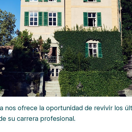
 nos ofrece la oportunidad de revivir los úl
de su carrera profesional.