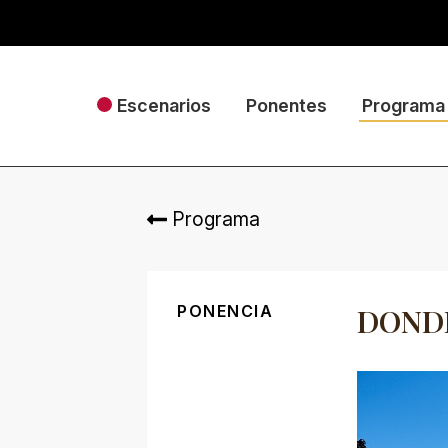
Escenarios
Ponentes
Programa
Programa
PONENCIA
DOND