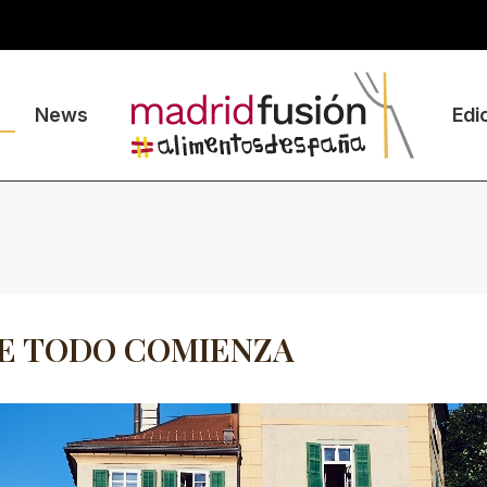
News
Edi
E TODO COMIENZA