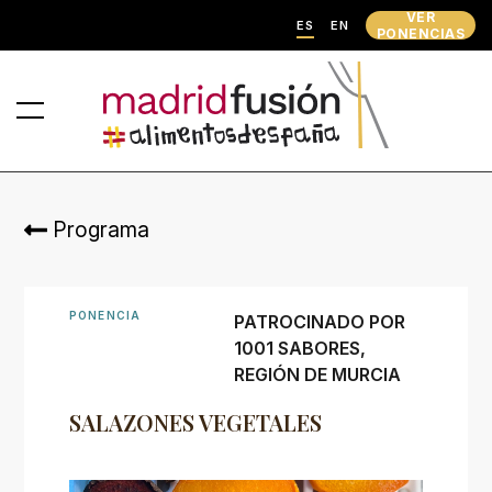
VER
ES
EN
PONENCIAS
Programa
PONENCIA
PATROCINADO POR
1001 SABORES,
REGIÓN DE MURCIA
SALAZONES VEGETALES