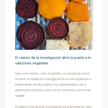
El camino de la investigación abre la puerta a lo
salazones vegetales.
Hace unos meses, Juan Guillamón y su equipo de cocina
iniciaron un trabajo de investigación en el cuál empezaron a
experimentar con dos pilares muy representativos de la
gastronomía muciana, como son los salazones y el mundo
vegetal.
El objetivo final de esta investigación es el de poner en valor