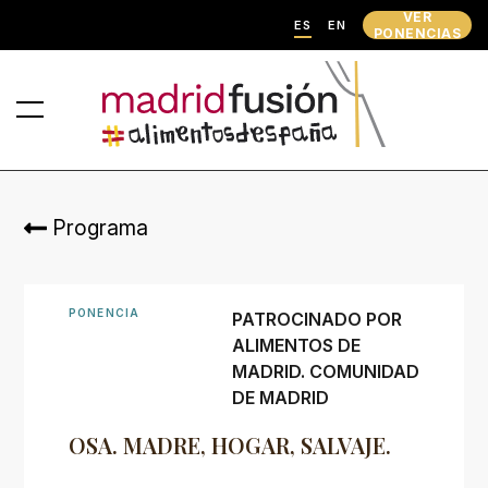
VER
ES
EN
PONENCIAS
Programa
PONENCIA
PATROCINADO POR
ALIMENTOS DE
MADRID. COMUNIDAD
DE MADRID
OSA. MADRE, HOGAR, SALVAJE.